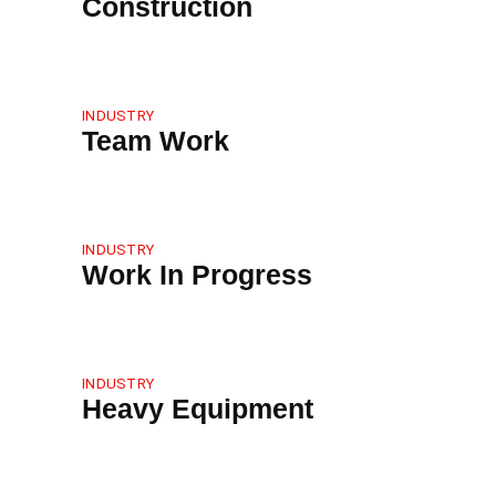
Construction
INDUSTRY
Team Work
INDUSTRY
Work In Progress
INDUSTRY
Heavy Equipment