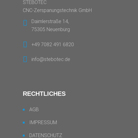
STEBOTEC
CNC-Zerspanungstechnik GmbH
Daimlerstraße 14,
75305 Neuenbürg
+49 7082 491 6820
info@stebotec.de
RECHTLICHES
AGB
IMPRESSUM
DATENSCHUTZ