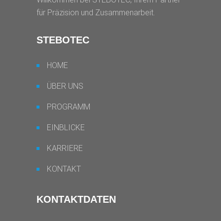
für Präzision und Zusammenarbeit.
STEBOTEC
HOME
ÜBER UNS
PROGRAMM
EINBLICKE
KARRIERE
KONTAKT
KONTAKTDATEN