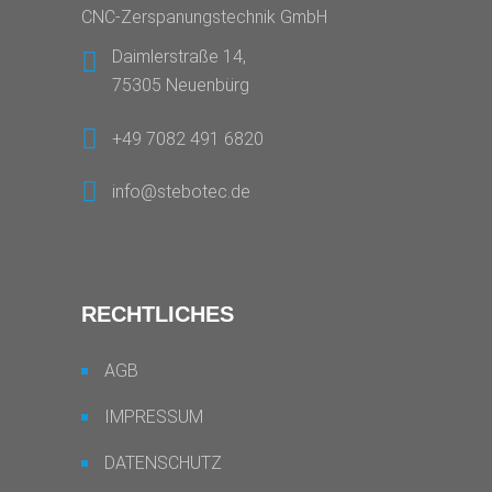
CNC-Zerspanungstechnik GmbH
Daimlerstraße 14,
75305 Neuenbürg
+49 7082 491 6820
info@stebotec.de
RECHTLICHES
AGB
IMPRESSUM
DATENSCHUTZ