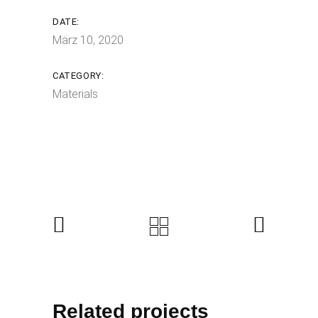
DATE:
März 10, 2020
CATEGORY:
Materials
Related projects