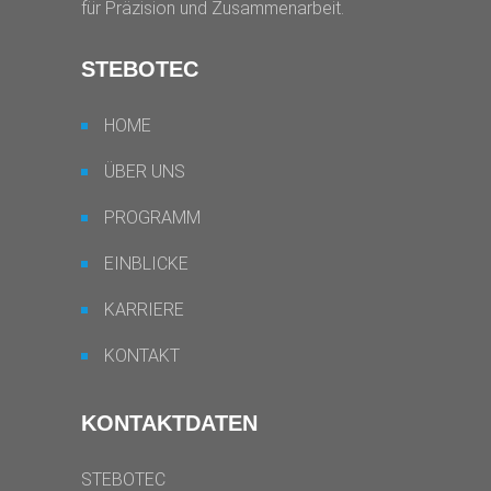
für Präzision und Zusammenarbeit.
STEBOTEC
HOME
ÜBER UNS
PROGRAMM
EINBLICKE
KARRIERE
KONTAKT
KONTAKTDATEN
STEBOTEC