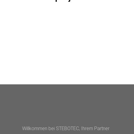
Willkommen bei STEBOTEC, Ihrem Partner