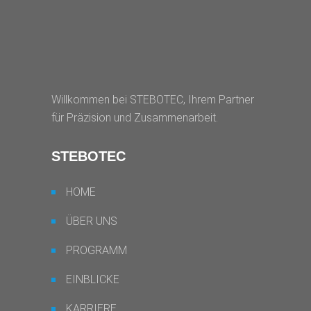
Willkommen bei STEBOTEC, Ihrem Partner
für Präzision und Zusammenarbeit.
STEBOTEC
HOME
ÜBER UNS
PROGRAMM
EINBLICKE
KARRIERE