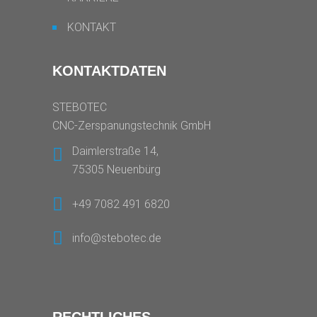
KONTAKT
KONTAKTDATEN
STEBOTEC
CNC-Zerspanungstechnik GmbH
Daimlerstraße 14,
75305 Neuenbürg
+49 7082 491 6820
info@stebotec.de