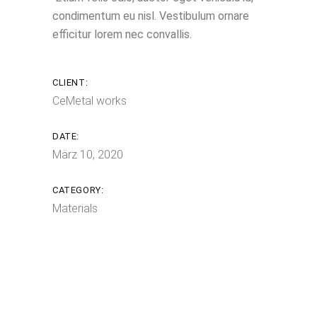
condimentum eu nisl. Vestibulum ornare
efficitur lorem nec convallis.
CLIENT:
CeMetal works
DATE:
März 10, 2020
CATEGORY:
Materials