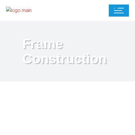
Frame
Construction