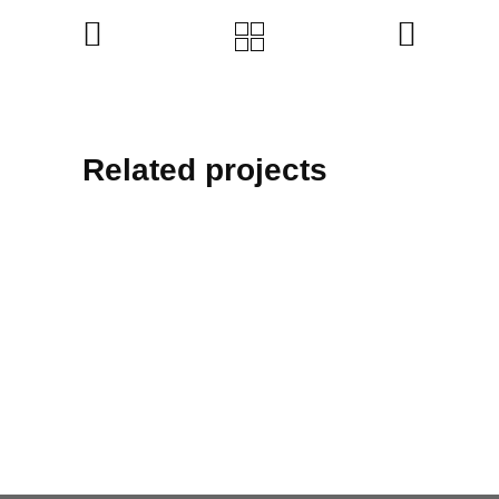
Related projects